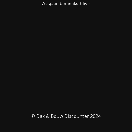
We gaan binnenkort live!
© Dak & Bouw Discounter 2024