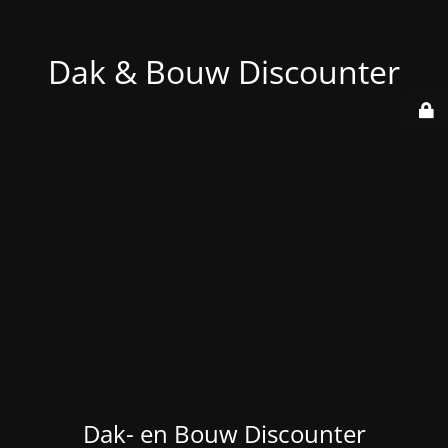
Dak & Bouw Discounter
Dak- en Bouw Discounter