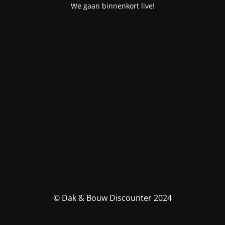
We gaan binnenkort live!
© Dak & Bouw Discounter 2024