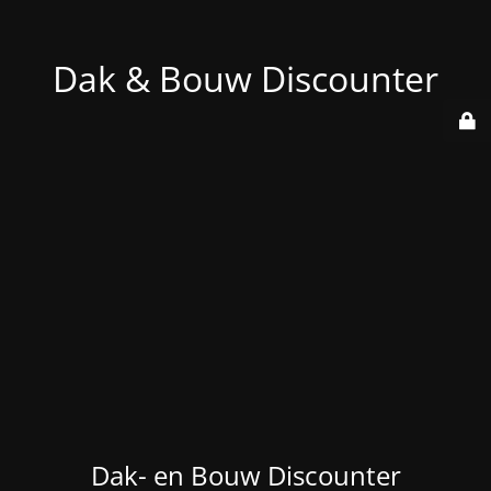
Dak & Bouw Discounter
Dak- en Bouw Discounter