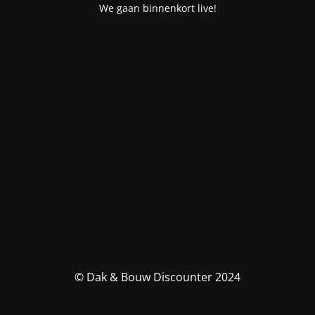
We gaan binnenkort live!
© Dak & Bouw Discounter 2024