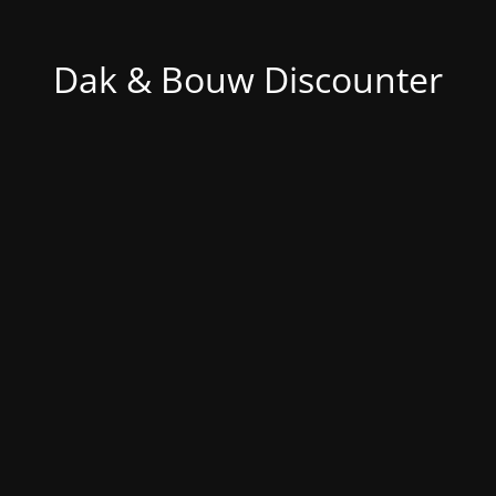
Dak & Bouw Discounter