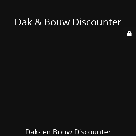
Dak & Bouw Discounter
Dak- en Bouw Discounter