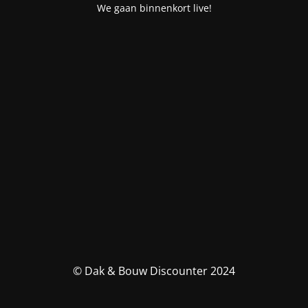
We gaan binnenkort live!
© Dak & Bouw Discounter 2024