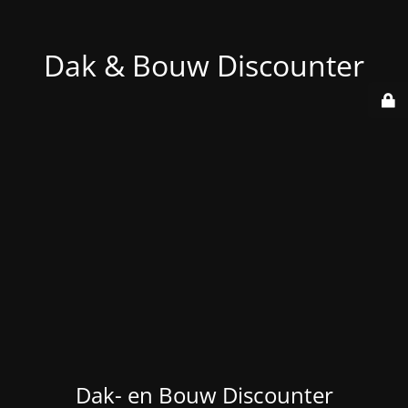
Dak & Bouw Discounter
Dak- en Bouw Discounter