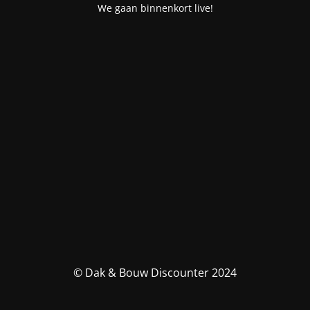
We gaan binnenkort live!
© Dak & Bouw Discounter 2024