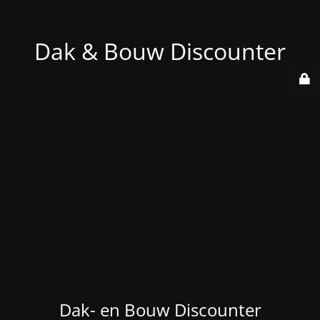
Dak & Bouw Discounter
Dak- en Bouw Discounter