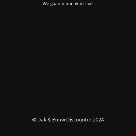
We gaan binnenkort live!
© Dak & Bouw Discounter 2024