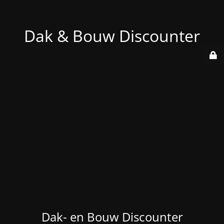
Dak & Bouw Discounter
Dak- en Bouw Discounter