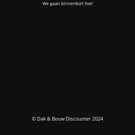
We gaan binnenkort live!
© Dak & Bouw Discounter 2024