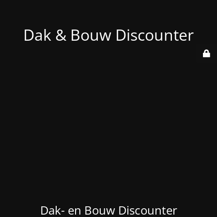
Dak & Bouw Discounter
Dak- en Bouw Discounter