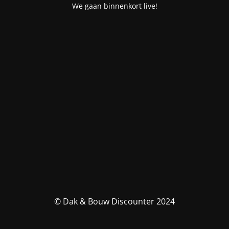
We gaan binnenkort live!
© Dak & Bouw Discounter 2024