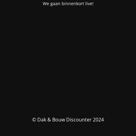
We gaan binnenkort live!
© Dak & Bouw Discounter 2024