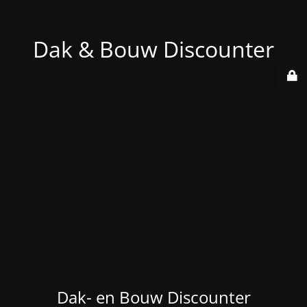
Dak & Bouw Discounter
Dak- en Bouw Discounter