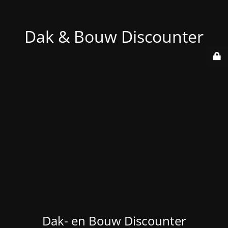
Dak & Bouw Discounter
Dak- en Bouw Discounter