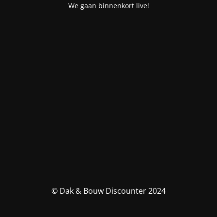
We gaan binnenkort live!
© Dak & Bouw Discounter 2024