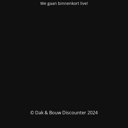
We gaan binnenkort live!
© Dak & Bouw Discounter 2024