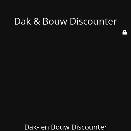
Dak & Bouw Discounter
Dak- en Bouw Discounter