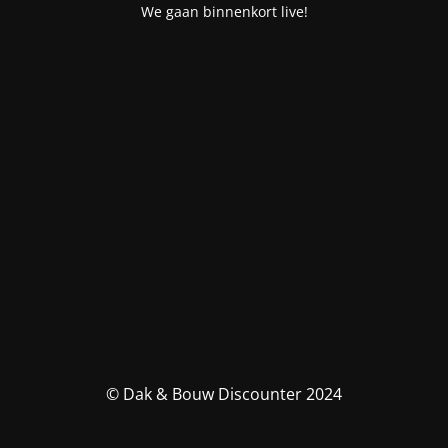
We gaan binnenkort live!
© Dak & Bouw Discounter 2024