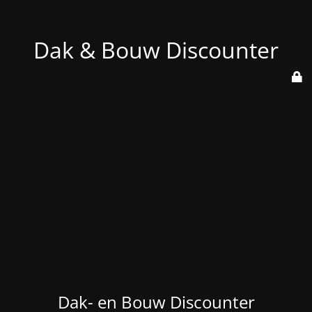
Dak & Bouw Discounter
Dak- en Bouw Discounter