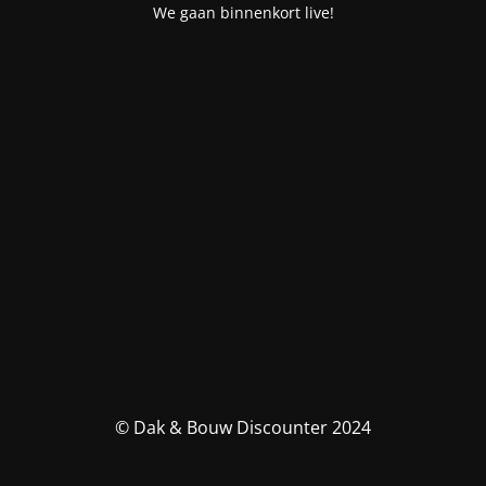
We gaan binnenkort live!
© Dak & Bouw Discounter 2024