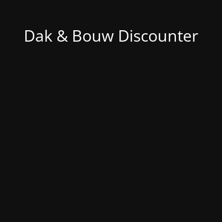
Dak & Bouw Discounter