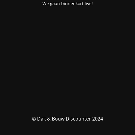
We gaan binnenkort live!
© Dak & Bouw Discounter 2024