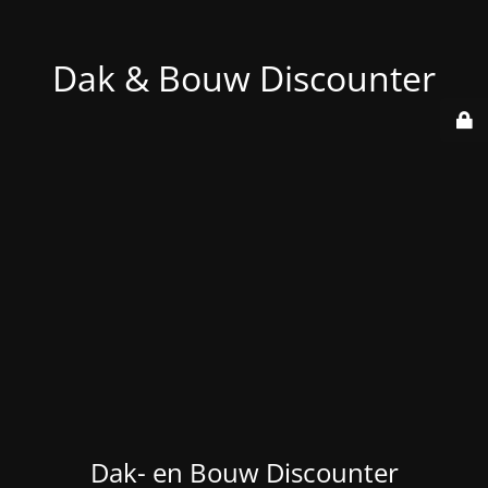
Dak & Bouw Discounter
Dak- en Bouw Discounter