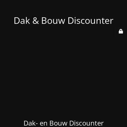
Dak & Bouw Discounter
Dak- en Bouw Discounter