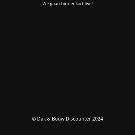
We gaan binnenkort live!
© Dak & Bouw Discounter 2024