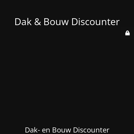
Dak & Bouw Discounter
Dak- en Bouw Discounter