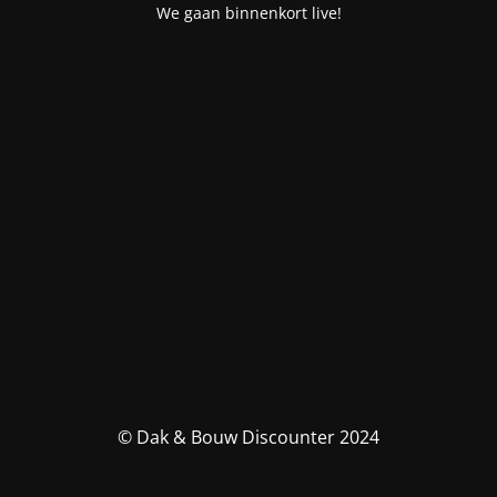
We gaan binnenkort live!
© Dak & Bouw Discounter 2024