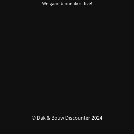
We gaan binnenkort live!
© Dak & Bouw Discounter 2024