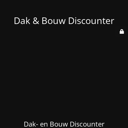
Dak & Bouw Discounter
Dak- en Bouw Discounter