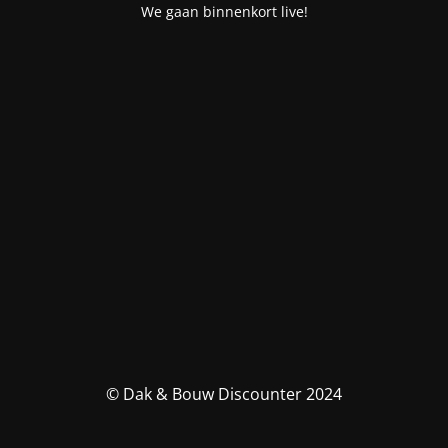
We gaan binnenkort live!
© Dak & Bouw Discounter 2024