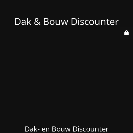
Dak & Bouw Discounter
Dak- en Bouw Discounter