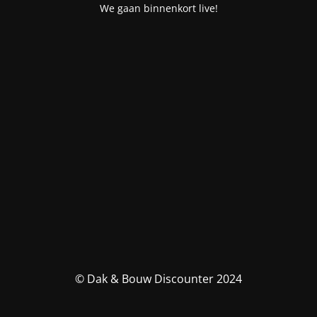
We gaan binnenkort live!
© Dak & Bouw Discounter 2024