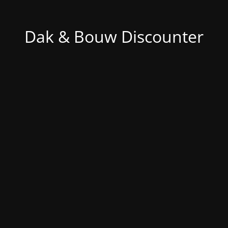
Dak & Bouw Discounter