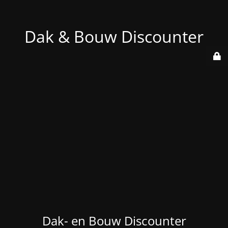
Dak & Bouw Discounter
Dak- en Bouw Discounter