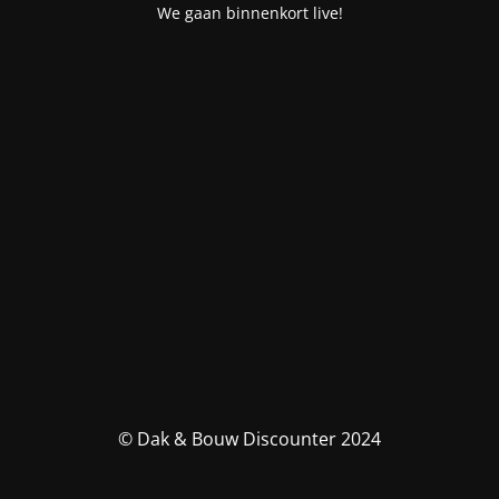
We gaan binnenkort live!
© Dak & Bouw Discounter 2024