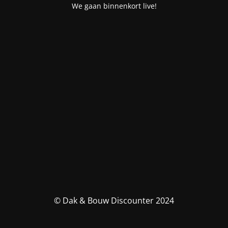
We gaan binnenkort live!
© Dak & Bouw Discounter 2024