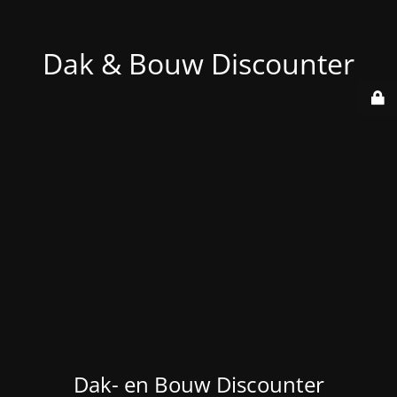
Dak & Bouw Discounter
Dak- en Bouw Discounter