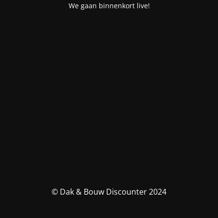
We gaan binnenkort live!
© Dak & Bouw Discounter 2024