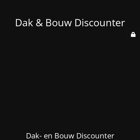
Dak & Bouw Discounter
Dak- en Bouw Discounter