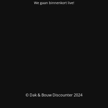
We gaan binnenkort live!
© Dak & Bouw Discounter 2024