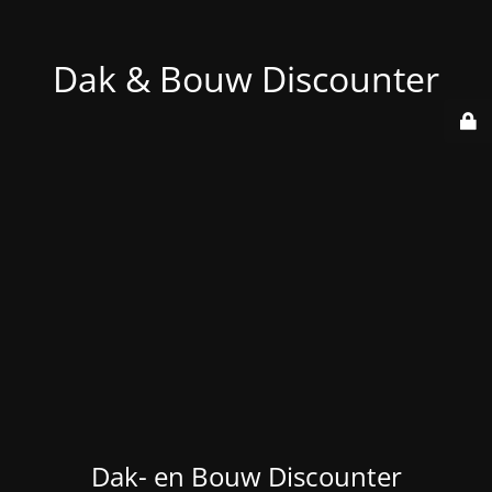
Dak & Bouw Discounter
Dak- en Bouw Discounter