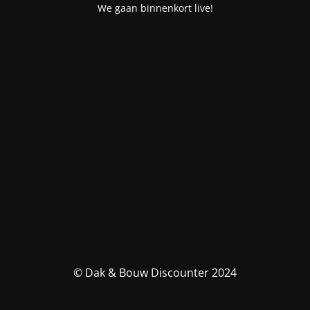
We gaan binnenkort live!
© Dak & Bouw Discounter 2024