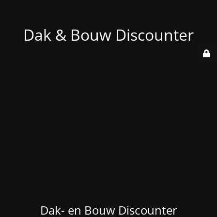
Dak & Bouw Discounter
Dak- en Bouw Discounter