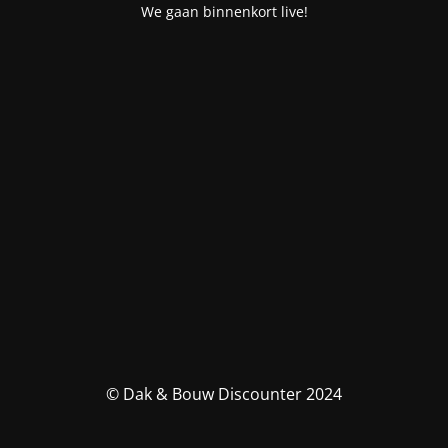
We gaan binnenkort live!
© Dak & Bouw Discounter 2024